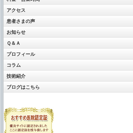
アクセス
患者さまの声
お知らせ
Ｑ＆Ａ
プロフィール
コラム
技術紹介
ブログはこちら